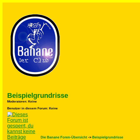
Beispielgrundrisse
Moderatoren
: Keine
Benutzer in diesem Forum: Keine
Die Banane Foren-Übersicht
->
Beispielgrundrisse