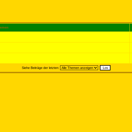
emen
Siehe Beiträge der letzten: