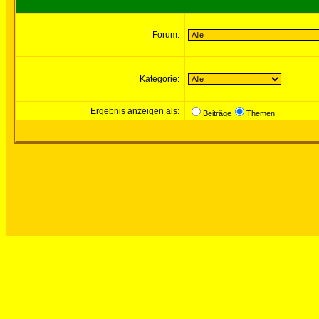
Forum:
Kategorie:
Ergebnis anzeigen als:
Beiträge
Themen