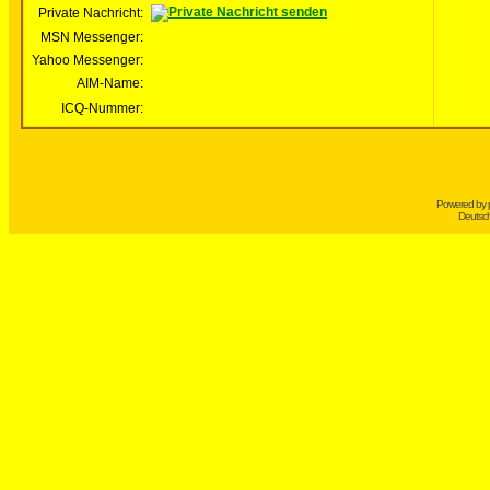
Private Nachricht:
MSN Messenger:
Yahoo Messenger:
AIM-Name:
ICQ-Nummer:
Powered by
Deutsc