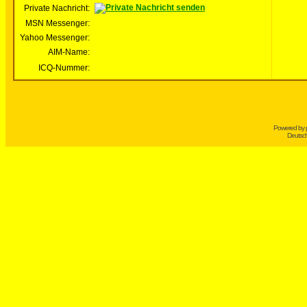
Private Nachricht:
MSN Messenger:
Yahoo Messenger:
AIM-Name:
ICQ-Nummer:
Powered by
Deutsc