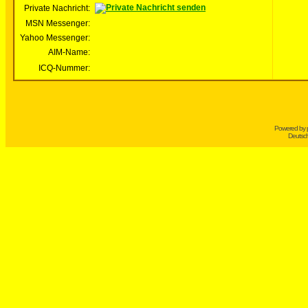
Private Nachricht:
MSN Messenger:
Yahoo Messenger:
AIM-Name:
ICQ-Nummer:
Powered by
Deutsc