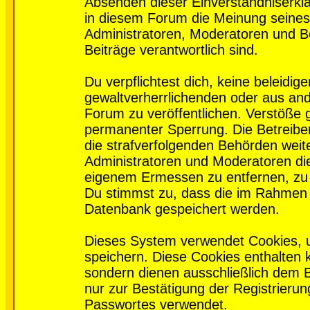
Absenden dieser Einverständniserklä
in diesem Forum die Meinung seines
Administratoren, Moderatoren und Be
Beiträge verantwortlich sind.
Du verpflichtest dich, keine beleidi
gewaltverherrlichenden oder aus and
Forum zu veröffentlichen. Verstöße 
permanenter Sperrung. Die Betreiber
die strafverfolgenden Behörden wei
Administratoren und Moderatoren di
eigenem Ermessen zu entfernen, zu 
Du stimmst zu, dass die im Rahmen 
Datenbank gespeichert werden.
Dieses System verwendet Cookies, 
speichern. Diese Cookies enthalten
sondern dienen ausschließlich dem 
nur zur Bestätigung der Registrieru
Passwortes verwendet.