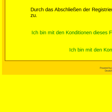
Durch das Abschließen der Registri
zu.
Ich bin mit den Konditionen dieses
Ich bin mit den Kon
Powered by
Deutsc