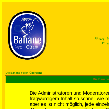
FAQ
Pro
Die Banane Foren-Übersicht
Die Banane 
Die Administratoren und Moderatore
fragwürdigem Inhalt so schnell wie 
aber es ist nicht möglich, jede einze