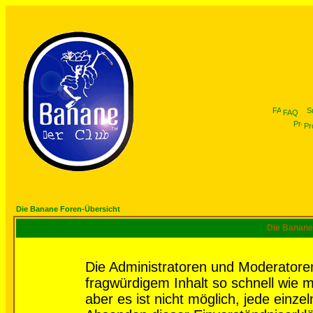
FAQ
Pro
Die Banane Foren-Übersicht
Die Banane 
Die Administratoren und Moderatore
fragwürdigem Inhalt so schnell wie 
aber es ist nicht möglich, jede einze