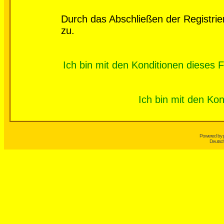
Durch das Abschließen der Registri
zu.
Ich bin mit den Konditionen dieses
Ich bin mit den Kon
Powered by
Deutsc