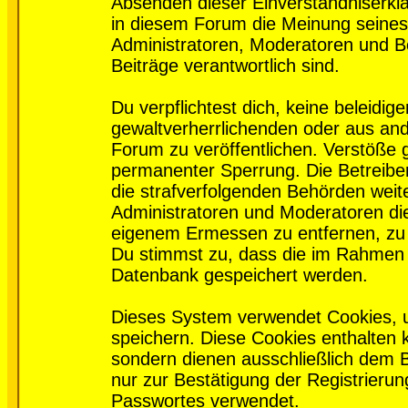
Absenden dieser Einverständniserklä
in diesem Forum die Meinung seines
Administratoren, Moderatoren und Be
Beiträge verantwortlich sind.
Du verpflichtest dich, keine beleidi
gewaltverherrlichenden oder aus and
Forum zu veröffentlichen. Verstöße 
permanenter Sperrung. Die Betreiber
die strafverfolgenden Behörden wei
Administratoren und Moderatoren di
eigenem Ermessen zu entfernen, zu 
Du stimmst zu, dass die im Rahmen 
Datenbank gespeichert werden.
Dieses System verwendet Cookies, 
speichern. Diese Cookies enthalten
sondern dienen ausschließlich dem 
nur zur Bestätigung der Registrieru
Passwortes verwendet.