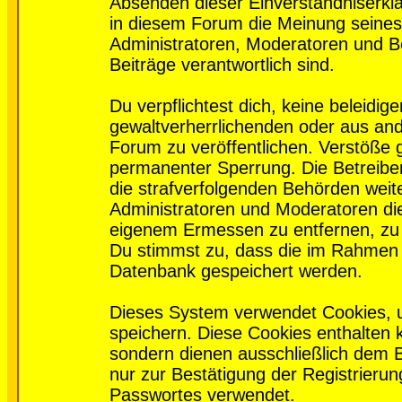
Absenden dieser Einverständniserklä
in diesem Forum die Meinung seines
Administratoren, Moderatoren und Be
Beiträge verantwortlich sind.
Du verpflichtest dich, keine beleidi
gewaltverherrlichenden oder aus and
Forum zu veröffentlichen. Verstöße 
permanenter Sperrung. Die Betreiber
die strafverfolgenden Behörden wei
Administratoren und Moderatoren di
eigenem Ermessen zu entfernen, zu 
Du stimmst zu, dass die im Rahmen 
Datenbank gespeichert werden.
Dieses System verwendet Cookies, 
speichern. Diese Cookies enthalten
sondern dienen ausschließlich dem 
nur zur Bestätigung der Registrieru
Passwortes verwendet.