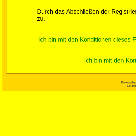
Durch das Abschließen der Registri
zu.
Ich bin mit den Konditionen dieses
Ich bin mit den Kon
Powered by
Deutsc