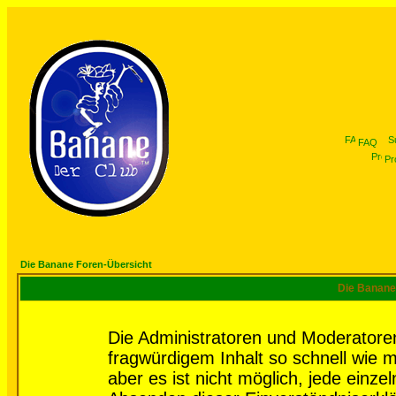
FAQ
Pro
Die Banane Foren-Übersicht
Die Banane 
Die Administratoren und Moderatore
fragwürdigem Inhalt so schnell wie 
aber es ist nicht möglich, jede einze