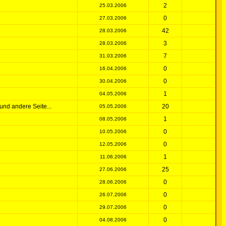
2
25.03.2006
0
27.03.2006
42
28.03.2006
3
28.03.2006
7
31.03.2006
0
16.04.2006
0
30.04.2006
1
04.05.2006
und andere Seite...
20
05.05.2006
1
08.05.2006
0
10.05.2006
0
12.05.2006
1
11.06.2006
25
27.06.2006
0
28.06.2006
0
26.07.2006
0
29.07.2006
0
04.08.2006