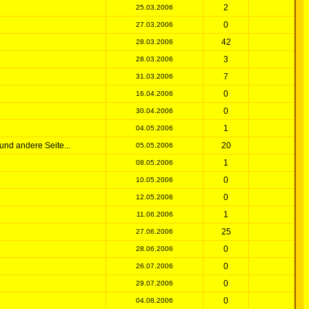
2
25.03.2006
0
27.03.2006
42
28.03.2006
3
28.03.2006
7
31.03.2006
0
16.04.2006
0
30.04.2006
1
04.05.2006
und andere Seite...
20
05.05.2006
1
08.05.2006
0
10.05.2006
0
12.05.2006
1
11.06.2006
25
27.06.2006
0
28.06.2006
0
26.07.2006
0
29.07.2006
0
04.08.2006