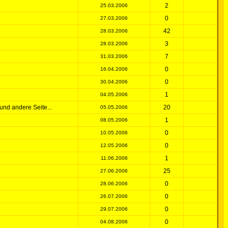
2
25.03.2006
0
27.03.2006
42
28.03.2006
3
28.03.2006
7
31.03.2006
0
16.04.2006
0
30.04.2006
1
04.05.2006
und andere Seite...
20
05.05.2006
1
08.05.2006
0
10.05.2006
0
12.05.2006
1
11.06.2006
25
27.06.2006
0
28.06.2006
0
26.07.2006
0
29.07.2006
0
04.08.2006