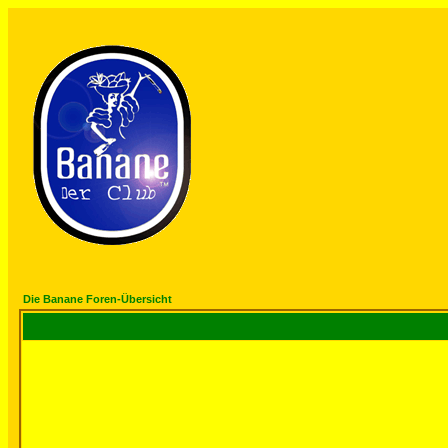
Die Banane Foren-Übersicht