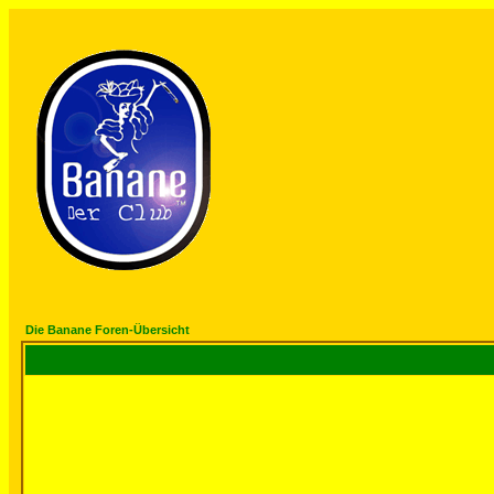
Die Banane Foren-Übersicht