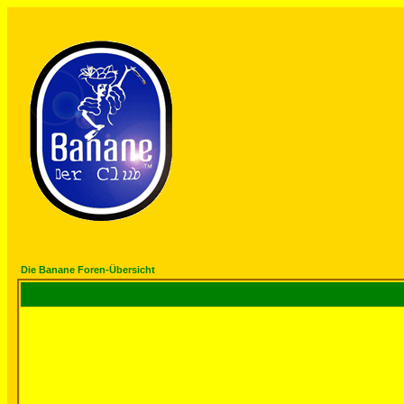
Die Banane Foren-Übersicht