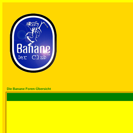
Die Banane Foren-Übersicht