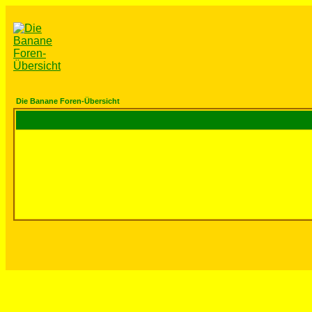
Die Banane Foren-Übersicht