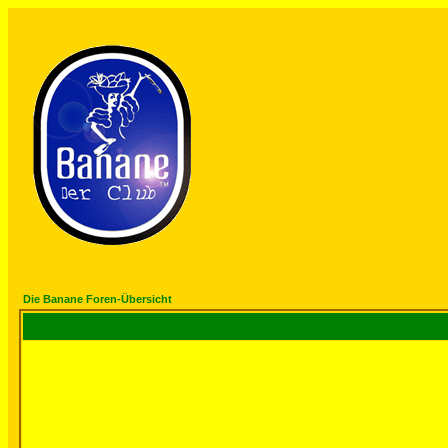
Die Banane Foren-Übersicht