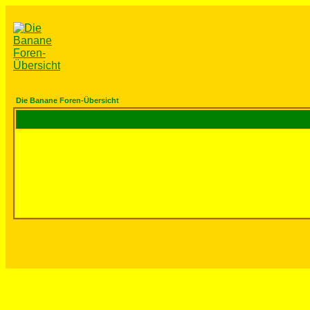
Die Banane Foren-Übersicht