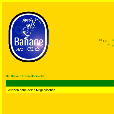
FAQ
Pro
Die Banane Foren-Übersicht
G
Gruppen ohne deine Mitgliedschaft