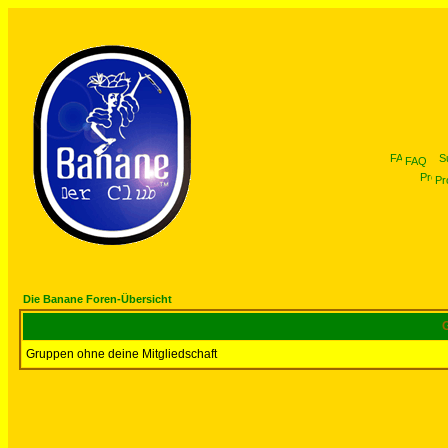
FAQ
Pro
Die Banane Foren-Übersicht
G
Gruppen ohne deine Mitgliedschaft