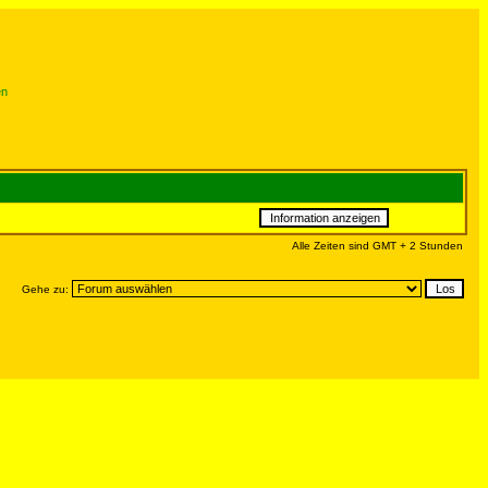
en
Alle Zeiten sind GMT + 2 Stunden
Gehe zu: