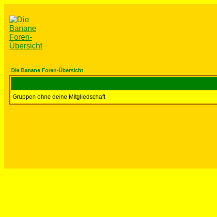
Die Banane Foren-Übersicht
Gruppen ohne deine Mitgliedschaft