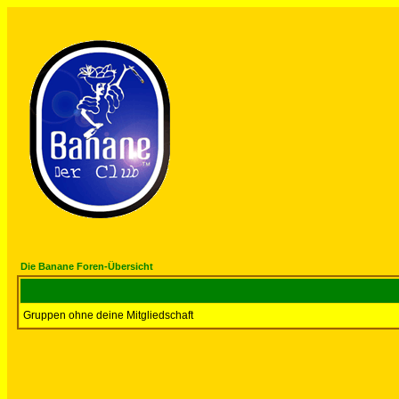
Die Banane Foren-Übersicht
Gruppen ohne deine Mitgliedschaft