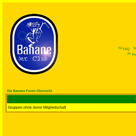
FAQ
Pro
Die Banane Foren-Übersicht
G
Gruppen ohne deine Mitgliedschaft