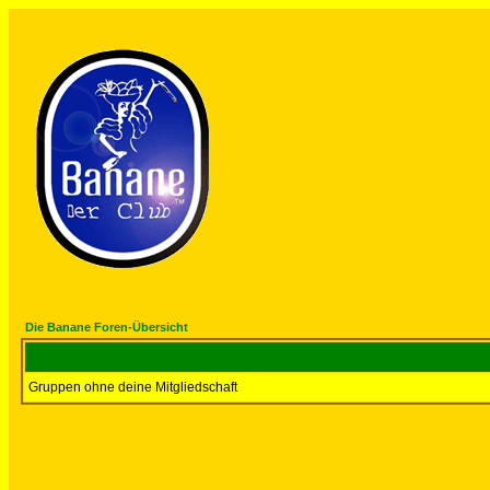
Die Banane Foren-Übersicht
Gruppen ohne deine Mitgliedschaft