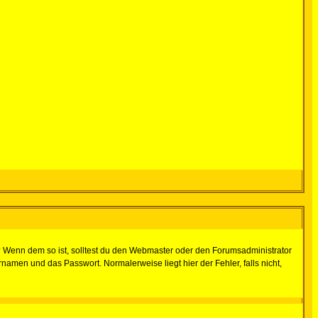
t)? Wenn dem so ist, solltest du den Webmaster oder den Forumsadministrator
namen und das Passwort. Normalerweise liegt hier der Fehler, falls nicht,