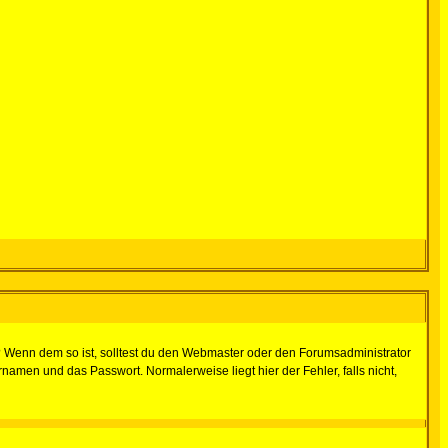
t)? Wenn dem so ist, solltest du den Webmaster oder den Forumsadministrator
namen und das Passwort. Normalerweise liegt hier der Fehler, falls nicht,