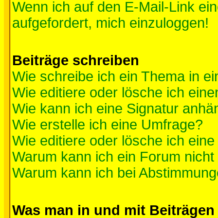
Wenn ich auf den E-Mail-Link ein
aufgefordert, mich einzuloggen!
Beiträge schreiben
Wie schreibe ich ein Thema in e
Wie editiere oder lösche ich eine
Wie kann ich eine Signatur anh
Wie erstelle ich eine Umfrage?
Wie editiere oder lösche ich ein
Warum kann ich ein Forum nicht 
Warum kann ich bei Abstimmung
Was man in und mit Beiträgen