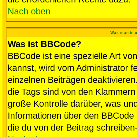
Nach oben
Was man in u
Was ist BBCode?
BBCode ist eine spezielle Art 
kannst, wird vom Administrator f
einzelnen Beiträgen deaktivieren
die Tags sind von den Klammern [
große Kontrolle darüber, was und
Informationen über den BBCode so
die du von der Beitrag schreiben