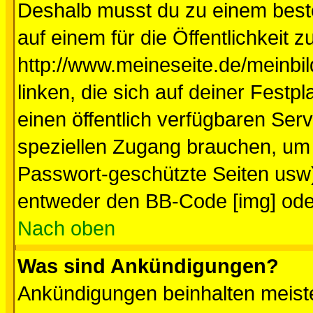
Deshalb musst du zu einem beste
auf einem für die Öffentlichkeit 
http://www.meineseite.de/meinbil
linken, die sich auf deiner Festp
einen öffentlich verfügbaren Serv
speziellen Zugang brauchen, um 
Passwort-geschützte Seiten usw
entweder den BB-Code [img] oder
Nach oben
Was sind Ankündigungen?
Ankündigungen beinhalten meiste