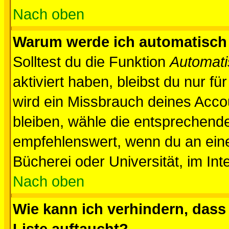
Nach oben
Warum werde ich automatisch
Solltest du die Funktion
Automati
aktiviert haben, bleibst du nur f
wird ein Missbrauch deines Acco
bleiben, wähle die entsprechende
empfehlenswert, wenn du an einem
Bücherei oder Universität, im Int
Nach oben
Wie kann ich verhindern, dass 