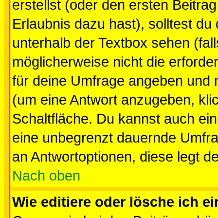
erstellst (oder den ersten Beitra
Erlaubnis dazu hast), solltest du
unterhalb der Textbox sehen (fall
möglicherweise nicht die erforder
für deine Umfrage angeben und 
(um eine Antwort anzugeben, kli
Schaltfläche. Du kannst auch ein 
eine unbegrenzt dauernde Umfrag
an Antwortoptionen, diese legt de
Nach oben
Wie editiere oder lösche ich 