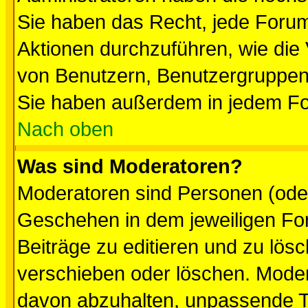
Sie haben das Recht, jede Forum
Aktionen durchzuführen, wie di
von Benutzern, Benutzergruppen
Sie haben außerdem in jedem Fo
Nach oben
Was sind Moderatoren?
Moderatoren sind Personen (oder
Geschehen in dem jeweiligen For
Beiträge zu editieren und zu lös
verschieben oder löschen. Mode
davon abzuhalten, unpassende T