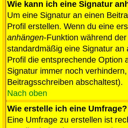
Wie kann ich eine Signatur a
Um eine Signatur an einen Beitr
Profil erstellen. Wenn du eine erst
anhängen
-Funktion während der 
standardmäßig eine Signatur an 
Profil die entsprechende Option 
Signatur immer noch verhindern,
Beitragsschreiben abschaltest).
Nach oben
Wie erstelle ich eine Umfrage?
Eine Umfrage zu erstellen ist r