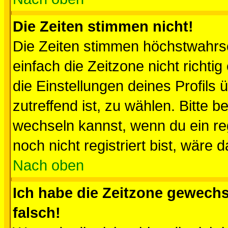
Die Zeiten stimmen nicht!
Die Zeiten stimmen höchstwahrsc
einfach die Zeitzone nicht richtig 
die Einstellungen deines Profils 
zutreffend ist, zu wählen. Bitte 
wechseln kannst, wenn du ein regis
noch nicht registriert bist, wäre 
Nach oben
Ich habe die Zeitzone gewechs
falsch!