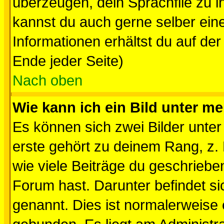
überzeugen, dein Sprachfile zu inst
kannst du auch gerne selber ein
Informationen erhältst du auf de
Ende jeder Seite)
Nach oben
Wie kann ich ein Bild unter 
Es können sich zwei Bilder unt
erste gehört zu deinem Rang, z. 
wie viele Beiträge du geschriebe
Forum hast. Darunter befindet sic
genannt. Dies ist normalerweise