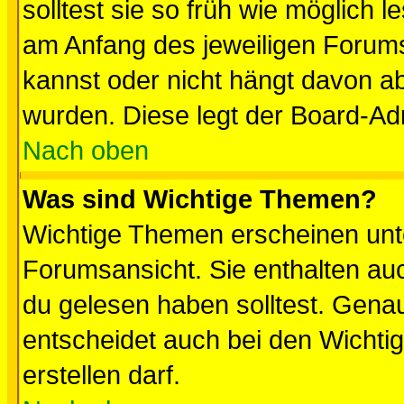
solltest sie so früh wie möglich
am Anfang des jeweiligen Forum
kannst oder nicht hängt davon ab
wurden. Diese legt der Board-Adm
Nach oben
Was sind Wichtige Themen?
Wichtige Themen erscheinen unt
Forumsansicht. Sie enthalten auc
du gelesen haben solltest. Gena
entscheidet auch bei den Wichti
erstellen darf.