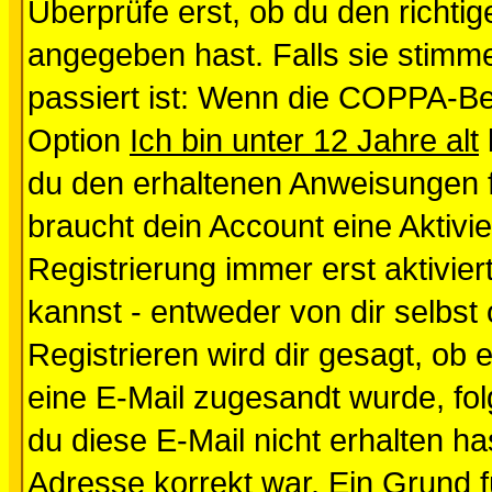
Überprüfe erst, ob du den richt
angegeben hast. Falls sie stimme
passiert ist: Wenn die COPPA-Be
Option
Ich bin unter 12 Jahre alt
du den erhaltenen Anweisungen fol
braucht dein Account eine Aktivi
Registrierung immer erst aktivie
kannst - entweder von dir selbst
Registrieren wird dir gesagt, ob e
eine E-Mail zugesandt wurde, fol
du diese E-Mail nicht erhalten ha
Adresse korrekt war. Ein Grund 