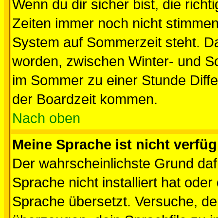
Wenn du dir sicher bist, die rich
Zeiten immer noch nicht stimmen
System auf Sommerzeit steht. Da
worden, zwischen Winter- und S
im Sommer zu einer Stunde Diff
der Boardzeit kommen.
Nach oben
Meine Sprache ist nicht verfüg
Der wahrscheinlichste Grund dafü
Sprache nicht installiert hat ode
Sprache übersetzt. Versuche, de