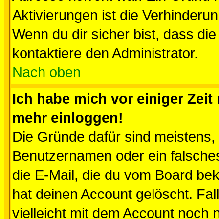
Aktivierungen ist die Verhinder
Wenn du dir sicher bist, dass die
kontaktiere den Administrator.
Nach oben
Ich habe mich vor einiger Zeit 
mehr einloggen!
Die Gründe dafür sind meistens,
Benutzernamen oder ein falsche
die E-Mail, die du vom Board be
hat deinen Account gelöscht. Falls
vielleicht mit dem Account noch n