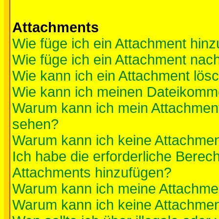
Attachments
Wie füge ich ein Attachment hinz
Wie füge ich ein Attachment nac
Wie kann ich ein Attachment lös
Wie kann ich meinen Dateikomme
Warum kann ich mein Attachment 
sehen?
Warum kann ich keine Attachmen
Ich habe die erforderliche Berec
Attachments hinzufügen?
Warum kann ich meine Attachmen
Warum kann ich keine Attachmen