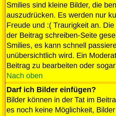
Smilies sind kleine Bilder, die 
auszudrücken. Es werden nur kurz
Freude und :( Traurigkeit an. Die
der Beitrag schreiben-Seite gese
Smilies, es kann schnell passiere
unübersichtlich wird. Ein Modera
Beitrag zu bearbeiten oder sogar
Nach oben
Darf ich Bilder einfügen?
Bilder können in der Tat im Beitr
es noch keine Möglichkeit, Bilde