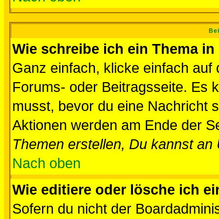
Bei
Wie schreibe ich ein Thema in
Ganz einfach, klicke einfach auf
Forums- oder Beitragsseite. Es ka
musst, bevor du eine Nachricht 
Aktionen werden am Ende der Sei
Themen erstellen, Du kannst an
Nach oben
Wie editiere oder lösche ich e
Sofern du nicht der Boardadminis