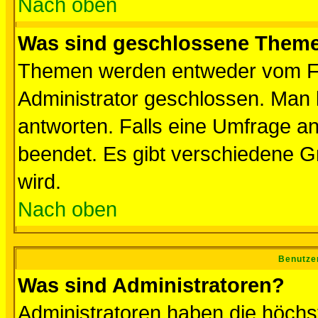
Nach oben
Was sind geschlossene Them
Themen werden entweder vom F
Administrator geschlossen. Man 
antworten. Falls eine Umfrage a
beendet. Es gibt verschiedene 
wird.
Nach oben
Benutze
Was sind Administratoren?
Administratoren haben die höch