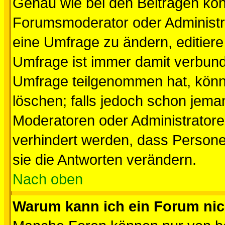
Genau wie bei den Beiträgen kö
Forumsmoderator oder Administra
eine Umfrage zu ändern, editiere
Umfrage ist immer damit verbun
Umfrage teilgenommen hat, könn
löschen; falls jedoch schon jema
Moderatoren oder Administratoren
verhindert werden, dass Persone
sie die Antworten verändern.
Nach oben
Warum kann ich ein Forum nic