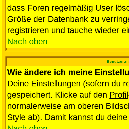
dass Foren regelmäßig User lösc
Größe der Datenbank zu verringe
registrieren und tauche wieder ei
Nach oben
Benutzeran
Wie ändere ich meine Einstel
Deine Einstellungen (sofern du re
gespeichert. Klicke auf den
Profil
normalerweise am oberen Bildsc
Style ab). Damit kannst du deine
Nach oben