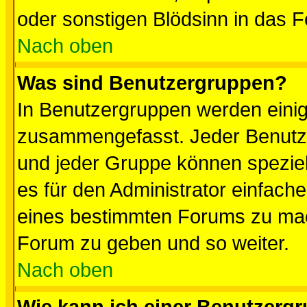
oder sonstigen Blödsinn in das 
Nach oben
Was sind Benutzergruppen?
In Benutzergruppen werden einig
zusammengefasst. Jeder Benutz
und jeder Gruppe können speziell
es für den Administrator einfac
eines bestimmten Forums zu mach
Forum zu geben und so weiter.
Nach oben