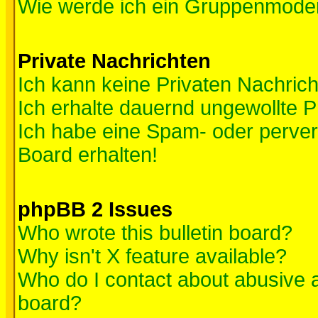
Wie werde ich ein Gruppenmode
Private Nachrichten
Ich kann keine Privaten Nachric
Ich erhalte dauernd ungewollte P
Ich habe eine Spam- oder perve
Board erhalten!
phpBB 2 Issues
Who wrote this bulletin board?
Why isn't X feature available?
Who do I contact about abusive an
board?