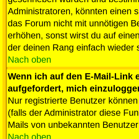
Administratoren, könnten einen s
das Forum nicht mit unnötigen B
erhöhen, sonst wirst du auf einen
der deinen Rang einfach wieder 
Nach oben
Wenn ich auf den E-Mail-Link e
aufgefordert, mich einzulogge
Nur registrierte Benutzer könne
(falls der Administrator diese Fu
Mails von unbekannten Benutzer
Nach oben