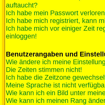
auftaucht?
Ich habe mein Passwort verloren
Ich habe mich registriert, kann m
Ich habe mich vor einiger Zeit re
einloggen!
Benutzerangaben und Einstel
Wie ändere ich meine Einstellun
Die Zeiten stimmen nicht!
Ich habe die Zeitzone gewechselt
Meine Sprache ist nicht verfügba
Wie kann ich ein Bild unter me
Wie kann ich meinen Rang ände