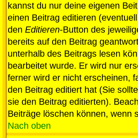
kannst du nur deine eigenen Beit
einen Beitrag editieren (eventuel
den
Editieren
-Button des jeweilig
bereits auf den Beitrag geantwort
unterhalb des Beitrags lesen könn
bearbeitet wurde. Er wird nur er
ferner wird er nicht erscheinen, 
den Beitrag editiert hat (Sie sol
sie den Beitrag editierten). Bea
Beiträge löschen können, wenn s
Nach oben