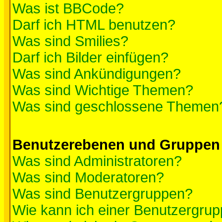
Was ist BBCode?
Darf ich HTML benutzen?
Was sind Smilies?
Darf ich Bilder einfügen?
Was sind Ankündigungen?
Was sind Wichtige Themen?
Was sind geschlossene Themen
Benutzerebenen und Gruppen
Was sind Administratoren?
Was sind Moderatoren?
Was sind Benutzergruppen?
Wie kann ich einer Benutzergrup