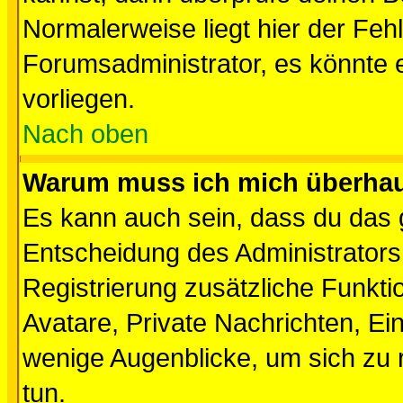
Normalerweise liegt hier der Fehle
Forumsadministrator, es könnte e
vorliegen.
Nach oben
Warum muss ich mich überhaup
Es kann auch sein, dass du das g
Entscheidung des Administrators.
Registrierung zusätzliche Funktio
Avatare, Private Nachrichten, Ein
wenige Augenblicke, um sich zu re
tun.