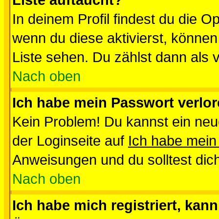
Liste auftaucht?
In deinem Profil findest du die O
wenn du diese aktivierst, können
Liste sehen. Du zählst dann als 
Nach oben
Ich habe mein Passwort verlor
Kein Problem! Du kannst ein neu
der Loginseite auf
Ich habe mein
Anweisungen und du solltest dic
Nach oben
Ich habe mich registriert, kan