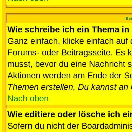
Bei
Wie schreibe ich ein Thema in
Ganz einfach, klicke einfach auf
Forums- oder Beitragsseite. Es ka
musst, bevor du eine Nachricht 
Aktionen werden am Ende der Sei
Themen erstellen, Du kannst an
Nach oben
Wie editiere oder lösche ich e
Sofern du nicht der Boardadminis