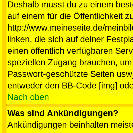
Deshalb musst du zu einem beste
auf einem für die Öffentlichkeit 
http://www.meineseite.de/meinbil
linken, die sich auf deiner Festp
einen öffentlich verfügbaren Serv
speziellen Zugang brauchen, um 
Passwort-geschützte Seiten usw
entweder den BB-Code [img] oder
Nach oben
Was sind Ankündigungen?
Ankündigungen beinhalten meiste