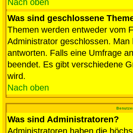
Nach oben
Was sind geschlossene Them
Themen werden entweder vom F
Administrator geschlossen. Man 
antworten. Falls eine Umfrage a
beendet. Es gibt verschiedene 
wird.
Nach oben
Benutze
Was sind Administratoren?
Administratoren haben die höch