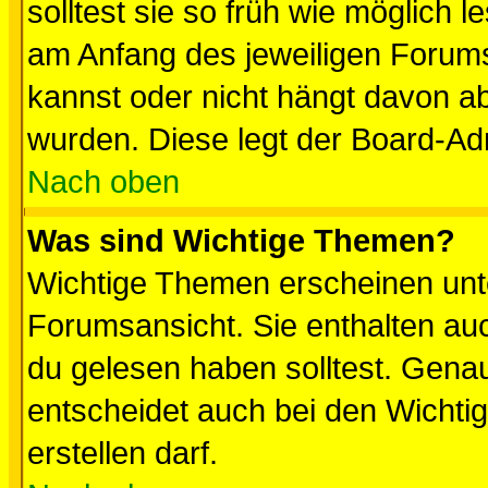
solltest sie so früh wie möglich
am Anfang des jeweiligen Forum
kannst oder nicht hängt davon ab
wurden. Diese legt der Board-Adm
Nach oben
Was sind Wichtige Themen?
Wichtige Themen erscheinen unt
Forumsansicht. Sie enthalten auc
du gelesen haben solltest. Gena
entscheidet auch bei den Wichti
erstellen darf.