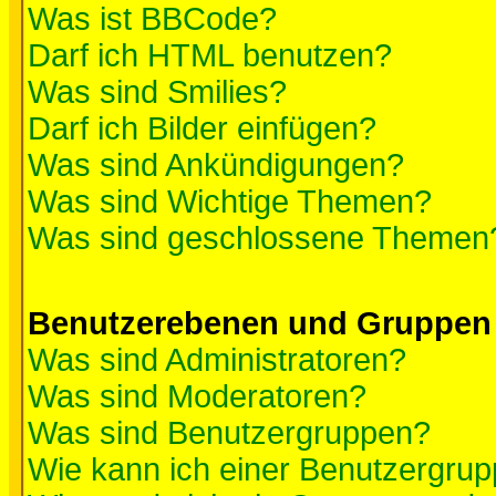
Was ist BBCode?
Darf ich HTML benutzen?
Was sind Smilies?
Darf ich Bilder einfügen?
Was sind Ankündigungen?
Was sind Wichtige Themen?
Was sind geschlossene Themen
Benutzerebenen und Gruppen
Was sind Administratoren?
Was sind Moderatoren?
Was sind Benutzergruppen?
Wie kann ich einer Benutzergrup