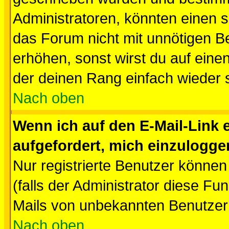
Administratoren, könnten einen s
das Forum nicht mit unnötigen B
erhöhen, sonst wirst du auf einen
der deinen Rang einfach wieder 
Nach oben
Wenn ich auf den E-Mail-Link e
aufgefordert, mich einzulogge
Nur registrierte Benutzer könne
(falls der Administrator diese Fu
Mails von unbekannten Benutzer
Nach oben