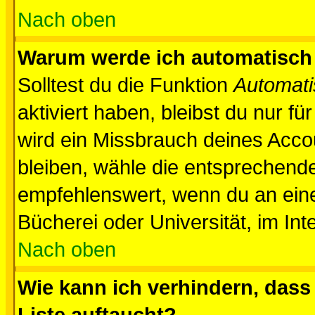
Nach oben
Warum werde ich automatisch
Solltest du die Funktion
Automati
aktiviert haben, bleibst du nur f
wird ein Missbrauch deines Acco
bleiben, wähle die entsprechende
empfehlenswert, wenn du an einem
Bücherei oder Universität, im Int
Nach oben
Wie kann ich verhindern, dass 