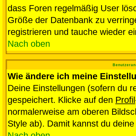
dass Foren regelmäßig User lösc
Größe der Datenbank zu verringe
registrieren und tauche wieder ei
Nach oben
Benutzeran
Wie ändere ich meine Einstel
Deine Einstellungen (sofern du re
gespeichert. Klicke auf den
Profil
normalerweise am oberen Bildsc
Style ab). Damit kannst du deine
Nach oben