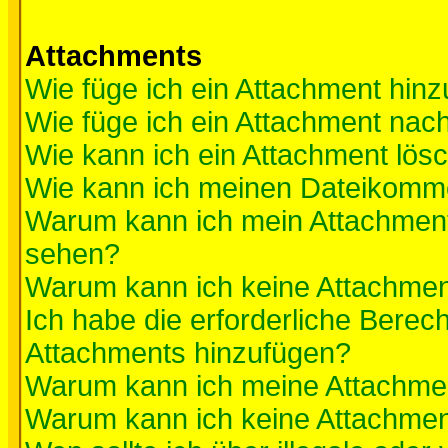
Attachments
Wie füge ich ein Attachment hinz
Wie füge ich ein Attachment nac
Wie kann ich ein Attachment lös
Wie kann ich meinen Dateikomme
Warum kann ich mein Attachment 
sehen?
Warum kann ich keine Attachmen
Ich habe die erforderliche Berec
Attachments hinzufügen?
Warum kann ich meine Attachmen
Warum kann ich keine Attachmen