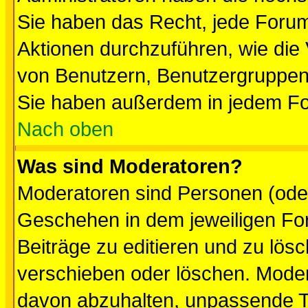
Sie haben das Recht, jede Forum
Aktionen durchzuführen, wie di
von Benutzern, Benutzergruppen
Sie haben außerdem in jedem Fo
Nach oben
Was sind Moderatoren?
Moderatoren sind Personen (oder
Geschehen in dem jeweiligen For
Beiträge zu editieren und zu lös
verschieben oder löschen. Mode
davon abzuhalten, unpassende T