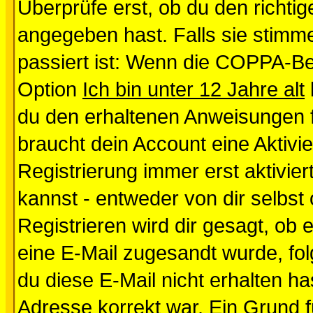
Überprüfe erst, ob du den richt
angegeben hast. Falls sie stimme
passiert ist: Wenn die COPPA-Be
Option
Ich bin unter 12 Jahre alt
du den erhaltenen Anweisungen fol
braucht dein Account eine Aktivi
Registrierung immer erst aktivie
kannst - entweder von dir selbst
Registrieren wird dir gesagt, ob e
eine E-Mail zugesandt wurde, fol
du diese E-Mail nicht erhalten ha
Adresse korrekt war. Ein Grund 