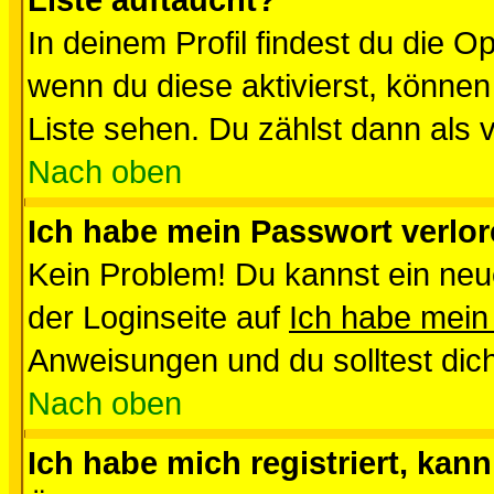
Liste auftaucht?
In deinem Profil findest du die O
wenn du diese aktivierst, können
Liste sehen. Du zählst dann als 
Nach oben
Ich habe mein Passwort verlor
Kein Problem! Du kannst ein neu
der Loginseite auf
Ich habe mein
Anweisungen und du solltest dic
Nach oben
Ich habe mich registriert, kan