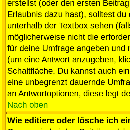
erstellst (oder den ersten Beitra
Erlaubnis dazu hast), solltest du
unterhalb der Textbox sehen (fall
möglicherweise nicht die erforder
für deine Umfrage angeben und 
(um eine Antwort anzugeben, kli
Schaltfläche. Du kannst auch ein 
eine unbegrenzt dauernde Umfrag
an Antwortoptionen, diese legt de
Nach oben
Wie editiere oder lösche ich 