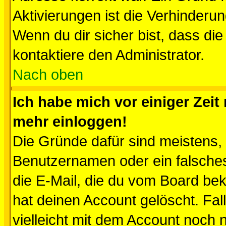
Aktivierungen ist die Verhinder
Wenn du dir sicher bist, dass die
kontaktiere den Administrator.
Nach oben
Ich habe mich vor einiger Zeit 
mehr einloggen!
Die Gründe dafür sind meistens,
Benutzernamen oder ein falsche
die E-Mail, die du vom Board be
hat deinen Account gelöscht. Falls
vielleicht mit dem Account noch n