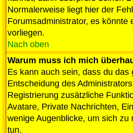
Normalerweise liegt hier der Fehle
Forumsadministrator, es könnte e
vorliegen.
Nach oben
Warum muss ich mich überhaup
Es kann auch sein, dass du das g
Entscheidung des Administrators.
Registrierung zusätzliche Funktio
Avatare, Private Nachrichten, Ein
wenige Augenblicke, um sich zu re
tun.