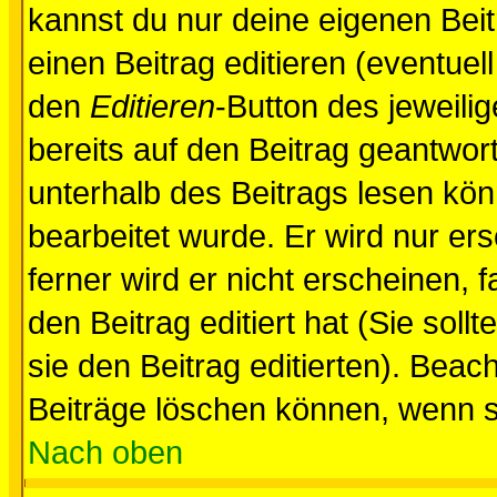
kannst du nur deine eigenen Beit
einen Beitrag editieren (eventuel
den
Editieren
-Button des jeweilig
bereits auf den Beitrag geantwort
unterhalb des Beitrags lesen könn
bearbeitet wurde. Er wird nur er
ferner wird er nicht erscheinen, 
den Beitrag editiert hat (Sie sol
sie den Beitrag editierten). Bea
Beiträge löschen können, wenn s
Nach oben