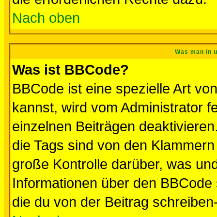
Nach oben
Was man in u
Was ist BBCode?
BBCode ist eine spezielle Art 
kannst, wird vom Administrator f
einzelnen Beiträgen deaktivieren
die Tags sind von den Klammern [
große Kontrolle darüber, was und
Informationen über den BBCode so
die du von der Beitrag schreiben