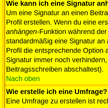
Wie kann ich eine Signatur a
Um eine Signatur an einen Beitr
Profil erstellen. Wenn du eine erst
anhängen
-Funktion während der 
standardmäßig eine Signatur an 
Profil die entsprechende Option 
Signatur immer noch verhindern,
Beitragsschreiben abschaltest).
Nach oben
Wie erstelle ich eine Umfrage?
Eine Umfrage zu erstellen ist r