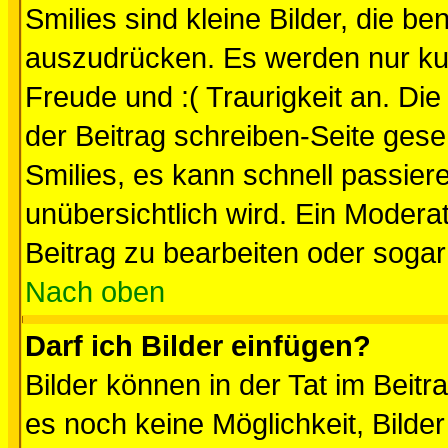
Smilies sind kleine Bilder, die 
auszudrücken. Es werden nur kurz
Freude und :( Traurigkeit an. Die
der Beitrag schreiben-Seite gese
Smilies, es kann schnell passiere
unübersichtlich wird. Ein Modera
Beitrag zu bearbeiten oder sogar
Nach oben
Darf ich Bilder einfügen?
Bilder können in der Tat im Beitr
es noch keine Möglichkeit, Bilde