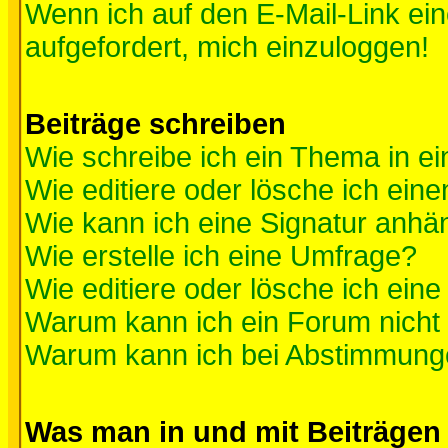
Wenn ich auf den E-Mail-Link ein
aufgefordert, mich einzuloggen!
Beiträge schreiben
Wie schreibe ich ein Thema in e
Wie editiere oder lösche ich eine
Wie kann ich eine Signatur anh
Wie erstelle ich eine Umfrage?
Wie editiere oder lösche ich ein
Warum kann ich ein Forum nicht 
Warum kann ich bei Abstimmung
Was man in und mit Beiträgen