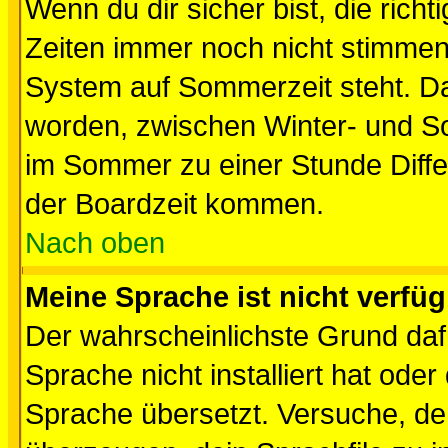
Wenn du dir sicher bist, die rich
Zeiten immer noch nicht stimmen
System auf Sommerzeit steht. Da
worden, zwischen Winter- und S
im Sommer zu einer Stunde Diff
der Boardzeit kommen.
Nach oben
Meine Sprache ist nicht verfüg
Der wahrscheinlichste Grund dafü
Sprache nicht installiert hat ode
Sprache übersetzt. Versuche, de