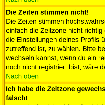
Die Zeiten stimmen nicht!
Die Zeiten stimmen höchstwahrsc
einfach die Zeitzone nicht richtig 
die Einstellungen deines Profils 
zutreffend ist, zu wählen. Bitte 
wechseln kannst, wenn du ein regis
noch nicht registriert bist, wäre 
Nach oben
Ich habe die Zeitzone gewechs
falsch!