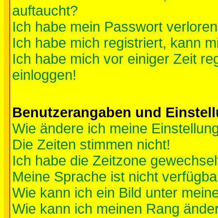
auftaucht?
Ich habe mein Passwort verloren
Ich habe mich registriert, kann m
Ich habe mich vor einiger Zeit re
einloggen!
Benutzerangaben und Einstel
Wie ändere ich meine Einstellun
Die Zeiten stimmen nicht!
Ich habe die Zeitzone gewechselt
Meine Sprache ist nicht verfügba
Wie kann ich ein Bild unter me
Wie kann ich meinen Rang ände