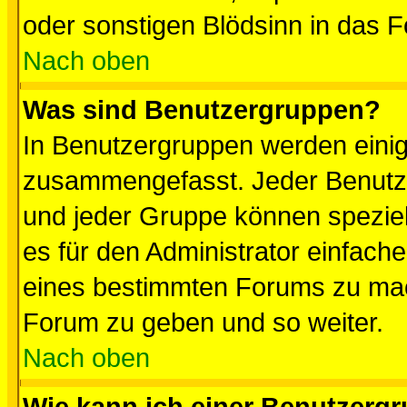
oder sonstigen Blödsinn in das 
Nach oben
Was sind Benutzergruppen?
In Benutzergruppen werden einig
zusammengefasst. Jeder Benutz
und jeder Gruppe können speziell
es für den Administrator einfac
eines bestimmten Forums zu mach
Forum zu geben und so weiter.
Nach oben