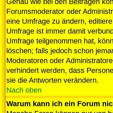
Genau wie bei den Beiträgen kö
Forumsmoderator oder Administra
eine Umfrage zu ändern, editiere
Umfrage ist immer damit verbun
Umfrage teilgenommen hat, könn
löschen; falls jedoch schon jema
Moderatoren oder Administratoren
verhindert werden, dass Persone
sie die Antworten verändern.
Nach oben
Warum kann ich ein Forum nic