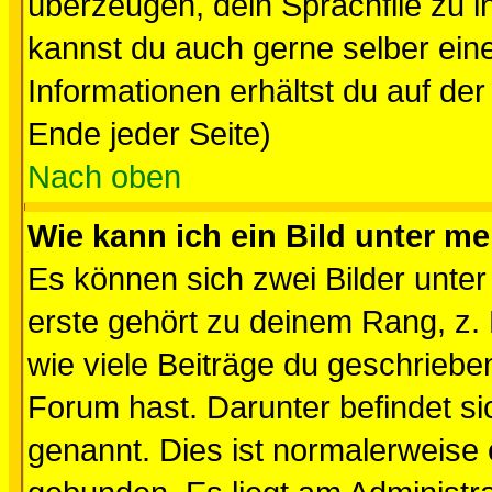
überzeugen, dein Sprachfile zu inst
kannst du auch gerne selber ein
Informationen erhältst du auf de
Ende jeder Seite)
Nach oben
Wie kann ich ein Bild unter 
Es können sich zwei Bilder unt
erste gehört zu deinem Rang, z. 
wie viele Beiträge du geschriebe
Forum hast. Darunter befindet sic
genannt. Dies ist normalerweise