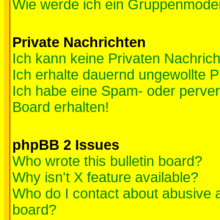
Wie werde ich ein Gruppenmode
Private Nachrichten
Ich kann keine Privaten Nachric
Ich erhalte dauernd ungewollte P
Ich habe eine Spam- oder perve
Board erhalten!
phpBB 2 Issues
Who wrote this bulletin board?
Why isn't X feature available?
Who do I contact about abusive an
board?