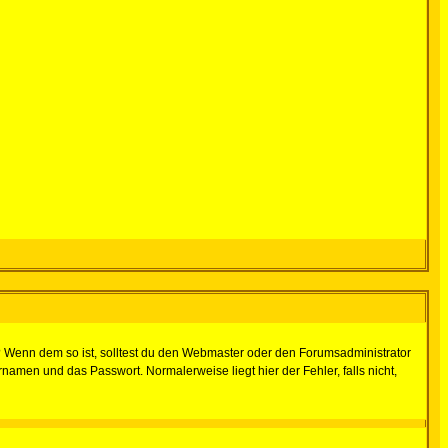
t)? Wenn dem so ist, solltest du den Webmaster oder den Forumsadministrator
namen und das Passwort. Normalerweise liegt hier der Fehler, falls nicht,