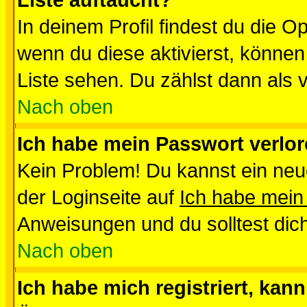
Liste auftaucht?
In deinem Profil findest du die O
wenn du diese aktivierst, können
Liste sehen. Du zählst dann als 
Nach oben
Ich habe mein Passwort verlor
Kein Problem! Du kannst ein neu
der Loginseite auf
Ich habe mein
Anweisungen und du solltest dic
Nach oben
Ich habe mich registriert, kan