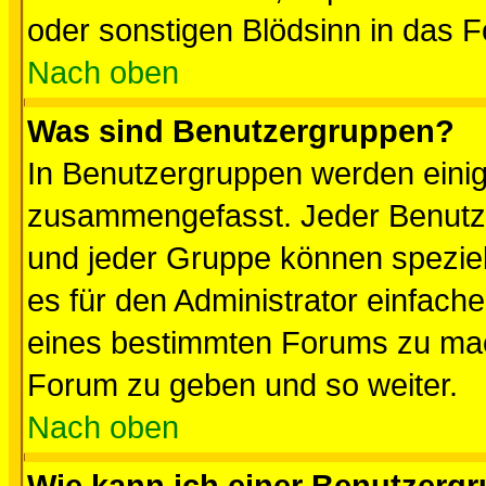
oder sonstigen Blödsinn in das 
Nach oben
Was sind Benutzergruppen?
In Benutzergruppen werden einig
zusammengefasst. Jeder Benutz
und jeder Gruppe können speziell
es für den Administrator einfac
eines bestimmten Forums zu mach
Forum zu geben und so weiter.
Nach oben