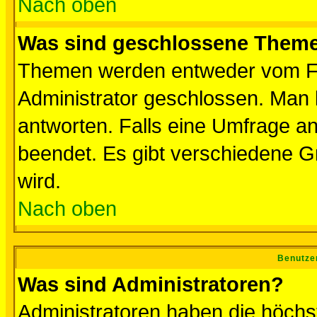
Nach oben
Was sind geschlossene Them
Themen werden entweder vom F
Administrator geschlossen. Man 
antworten. Falls eine Umfrage a
beendet. Es gibt verschiedene 
wird.
Nach oben
Benutze
Was sind Administratoren?
Administratoren haben die höch