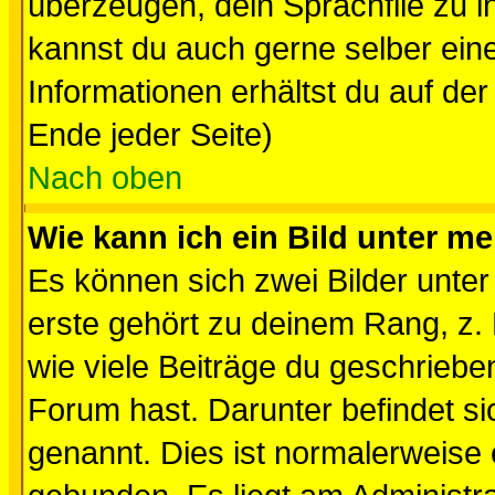
überzeugen, dein Sprachfile zu inst
kannst du auch gerne selber ein
Informationen erhältst du auf de
Ende jeder Seite)
Nach oben
Wie kann ich ein Bild unter 
Es können sich zwei Bilder unt
erste gehört zu deinem Rang, z. 
wie viele Beiträge du geschriebe
Forum hast. Darunter befindet sic
genannt. Dies ist normalerweise