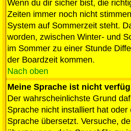
Wenn du dir sicher bist, die rich
Zeiten immer noch nicht stimmen
System auf Sommerzeit steht. Da
worden, zwischen Winter- und S
im Sommer zu einer Stunde Diff
der Boardzeit kommen.
Nach oben
Meine Sprache ist nicht verfüg
Der wahrscheinlichste Grund dafü
Sprache nicht installiert hat ode
Sprache übersetzt. Versuche, de