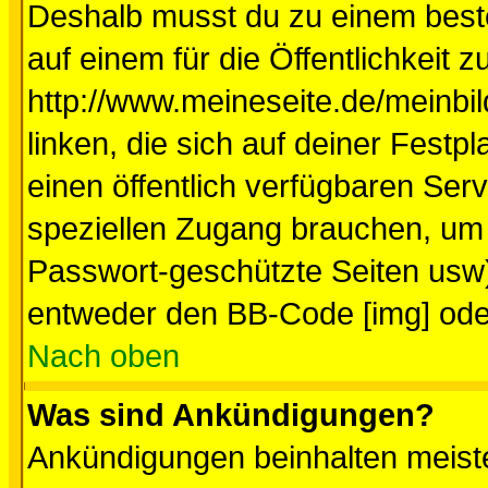
Deshalb musst du zu einem beste
auf einem für die Öffentlichkeit 
http://www.meineseite.de/meinbil
linken, die sich auf deiner Festp
einen öffentlich verfügbaren Serv
speziellen Zugang brauchen, um 
Passwort-geschützte Seiten usw
entweder den BB-Code [img] oder
Nach oben
Was sind Ankündigungen?
Ankündigungen beinhalten meiste