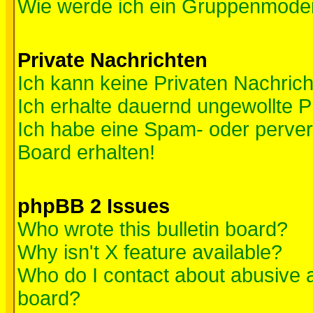
Wie werde ich ein Gruppenmode
Private Nachrichten
Ich kann keine Privaten Nachric
Ich erhalte dauernd ungewollte P
Ich habe eine Spam- oder perve
Board erhalten!
phpBB 2 Issues
Who wrote this bulletin board?
Why isn't X feature available?
Who do I contact about abusive an
board?