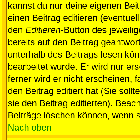
kannst du nur deine eigenen Beit
einen Beitrag editieren (eventuel
den
Editieren
-Button des jeweilig
bereits auf den Beitrag geantwort
unterhalb des Beitrags lesen könn
bearbeitet wurde. Er wird nur er
ferner wird er nicht erscheinen, 
den Beitrag editiert hat (Sie sol
sie den Beitrag editierten). Bea
Beiträge löschen können, wenn s
Nach oben