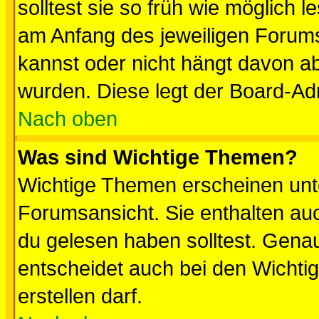
solltest sie so früh wie möglich
am Anfang des jeweiligen Forum
kannst oder nicht hängt davon ab
wurden. Diese legt der Board-Adm
Nach oben
Was sind Wichtige Themen?
Wichtige Themen erscheinen unt
Forumsansicht. Sie enthalten auc
du gelesen haben solltest. Gena
entscheidet auch bei den Wichti
erstellen darf.