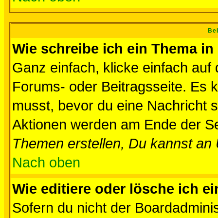
Bei
Wie schreibe ich ein Thema in
Ganz einfach, klicke einfach auf
Forums- oder Beitragsseite. Es ka
musst, bevor du eine Nachricht 
Aktionen werden am Ende der Sei
Themen erstellen, Du kannst an
Nach oben
Wie editiere oder lösche ich e
Sofern du nicht der Boardadminis