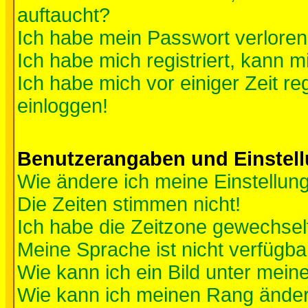
auftaucht?
Ich habe mein Passwort verloren
Ich habe mich registriert, kann m
Ich habe mich vor einiger Zeit re
einloggen!
Benutzerangaben und Einstel
Wie ändere ich meine Einstellun
Die Zeiten stimmen nicht!
Ich habe die Zeitzone gewechselt
Meine Sprache ist nicht verfügba
Wie kann ich ein Bild unter me
Wie kann ich meinen Rang ände