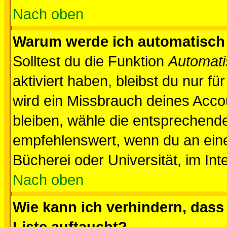
Nach oben
Warum werde ich automatisch
Solltest du die Funktion
Automati
aktiviert haben, bleibst du nur f
wird ein Missbrauch deines Acco
bleiben, wähle die entsprechende
empfehlenswert, wenn du an einem
Bücherei oder Universität, im Int
Nach oben
Wie kann ich verhindern, dass 