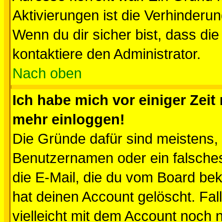
Aktivierungen ist die Verhinder
Wenn du dir sicher bist, dass die
kontaktiere den Administrator.
Nach oben
Ich habe mich vor einiger Zeit 
mehr einloggen!
Die Gründe dafür sind meistens,
Benutzernamen oder ein falsche
die E-Mail, die du vom Board be
hat deinen Account gelöscht. Falls
vielleicht mit dem Account noch n