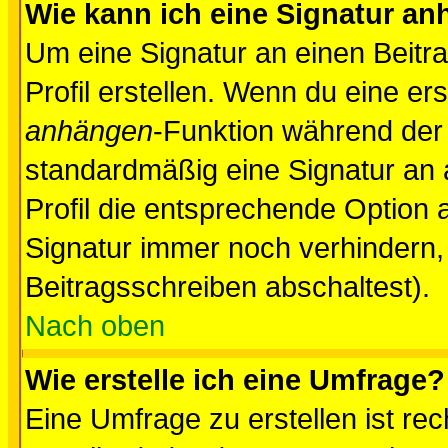
Wie kann ich eine Signatur a
Um eine Signatur an einen Beitr
Profil erstellen. Wenn du eine erst
anhängen
-Funktion während der 
standardmäßig eine Signatur an 
Profil die entsprechende Option 
Signatur immer noch verhindern,
Beitragsschreiben abschaltest).
Nach oben
Wie erstelle ich eine Umfrage?
Eine Umfrage zu erstellen ist r