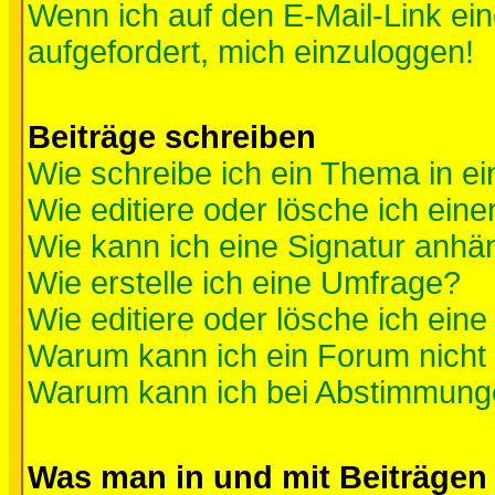
Wenn ich auf den E-Mail-Link ein
aufgefordert, mich einzuloggen!
Beiträge schreiben
Wie schreibe ich ein Thema in e
Wie editiere oder lösche ich eine
Wie kann ich eine Signatur anh
Wie erstelle ich eine Umfrage?
Wie editiere oder lösche ich ein
Warum kann ich ein Forum nicht 
Warum kann ich bei Abstimmung
Was man in und mit Beiträgen