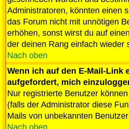
Administratoren, könnten einen s
das Forum nicht mit unnötigen B
erhöhen, sonst wirst du auf einen
der deinen Rang einfach wieder 
Nach oben
Wenn ich auf den E-Mail-Link e
aufgefordert, mich einzulogge
Nur registrierte Benutzer könne
(falls der Administrator diese Fu
Mails von unbekannten Benutzer
Nach oben