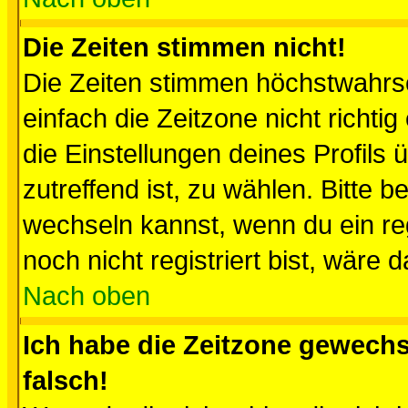
Die Zeiten stimmen nicht!
Die Zeiten stimmen höchstwahrsc
einfach die Zeitzone nicht richtig 
die Einstellungen deines Profils 
zutreffend ist, zu wählen. Bitte 
wechseln kannst, wenn du ein regis
noch nicht registriert bist, wäre 
Nach oben
Ich habe die Zeitzone gewechs
falsch!