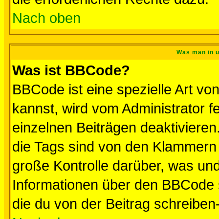
Nach oben
Was man in u
Was ist BBCode?
BBCode ist eine spezielle Art 
kannst, wird vom Administrator f
einzelnen Beiträgen deaktivieren
die Tags sind von den Klammern [
große Kontrolle darüber, was und
Informationen über den BBCode so
die du von der Beitrag schreiben