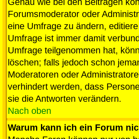
Genau wie bei den Beiträgen kö
Forumsmoderator oder Administra
eine Umfrage zu ändern, editiere
Umfrage ist immer damit verbun
Umfrage teilgenommen hat, könn
löschen; falls jedoch schon jema
Moderatoren oder Administratoren
verhindert werden, dass Persone
sie die Antworten verändern.
Nach oben
Warum kann ich ein Forum nic