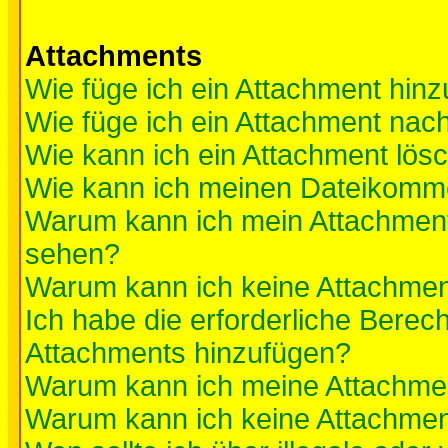
Attachments
Wie füge ich ein Attachment hinz
Wie füge ich ein Attachment nac
Wie kann ich ein Attachment lös
Wie kann ich meinen Dateikomme
Warum kann ich mein Attachment 
sehen?
Warum kann ich keine Attachmen
Ich habe die erforderliche Berec
Attachments hinzufügen?
Warum kann ich meine Attachmen
Warum kann ich keine Attachmen