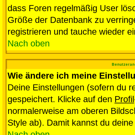
dass Foren regelmäßig User lösc
Größe der Datenbank zu verringe
registrieren und tauche wieder ei
Nach oben
Benutzeran
Wie ändere ich meine Einstel
Deine Einstellungen (sofern du re
gespeichert. Klicke auf den
Profil
normalerweise am oberen Bildsc
Style ab). Damit kannst du deine
Nach oben