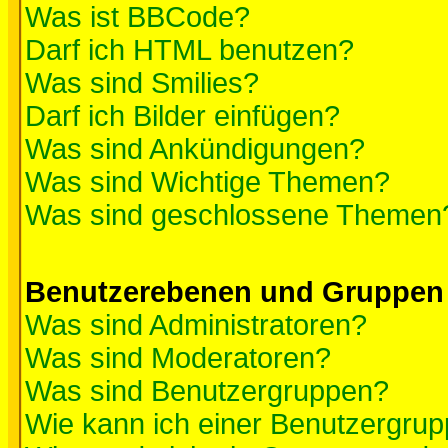
Was ist BBCode?
Darf ich HTML benutzen?
Was sind Smilies?
Darf ich Bilder einfügen?
Was sind Ankündigungen?
Was sind Wichtige Themen?
Was sind geschlossene Themen
Benutzerebenen und Gruppen
Was sind Administratoren?
Was sind Moderatoren?
Was sind Benutzergruppen?
Wie kann ich einer Benutzergrup