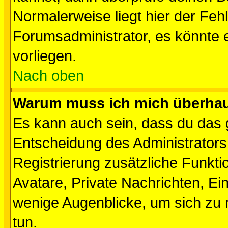
Normalerweise liegt hier der Fehle
Forumsadministrator, es könnte e
vorliegen.
Nach oben
Warum muss ich mich überhaup
Es kann auch sein, dass du das g
Entscheidung des Administrators.
Registrierung zusätzliche Funktio
Avatare, Private Nachrichten, Ein
wenige Augenblicke, um sich zu re
tun.