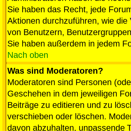
Sie haben das Recht, jede Forum
Aktionen durchzuführen, wie di
von Benutzern, Benutzergruppen
Sie haben außerdem in jedem Fo
Nach oben
Was sind Moderatoren?
Moderatoren sind Personen (oder
Geschehen in dem jeweiligen For
Beiträge zu editieren und zu lös
verschieben oder löschen. Mode
davon abzuhalten, unpassende T