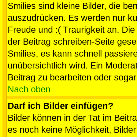
Smilies sind kleine Bilder, die 
auszudrücken. Es werden nur kurz
Freude und :( Traurigkeit an. Die
der Beitrag schreiben-Seite gese
Smilies, es kann schnell passiere
unübersichtlich wird. Ein Modera
Beitrag zu bearbeiten oder sogar
Nach oben
Darf ich Bilder einfügen?
Bilder können in der Tat im Beitr
es noch keine Möglichkeit, Bilde