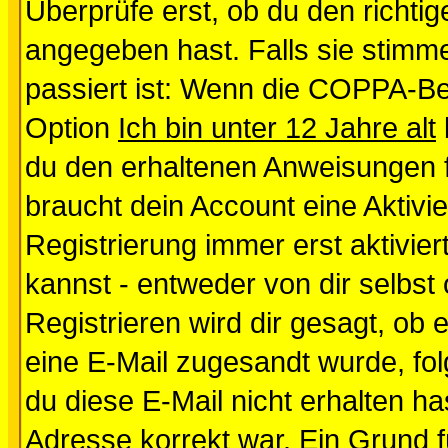
Überprüfe erst, ob du den richt
angegeben hast. Falls sie stimme
passiert ist: Wenn die COPPA-Be
Option
Ich bin unter 12 Jahre alt
du den erhaltenen Anweisungen fol
braucht dein Account eine Aktivi
Registrierung immer erst aktivie
kannst - entweder von dir selbst
Registrieren wird dir gesagt, ob e
eine E-Mail zugesandt wurde, fol
du diese E-Mail nicht erhalten ha
Adresse korrekt war. Ein Grund 