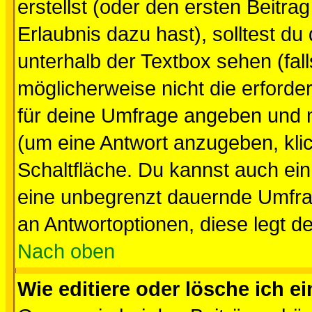
erstellst (oder den ersten Beitra
Erlaubnis dazu hast), solltest du
unterhalb der Textbox sehen (fall
möglicherweise nicht die erforder
für deine Umfrage angeben und 
(um eine Antwort anzugeben, kli
Schaltfläche. Du kannst auch ein 
eine unbegrenzt dauernde Umfrag
an Antwortoptionen, diese legt de
Nach oben
Wie editiere oder lösche ich 